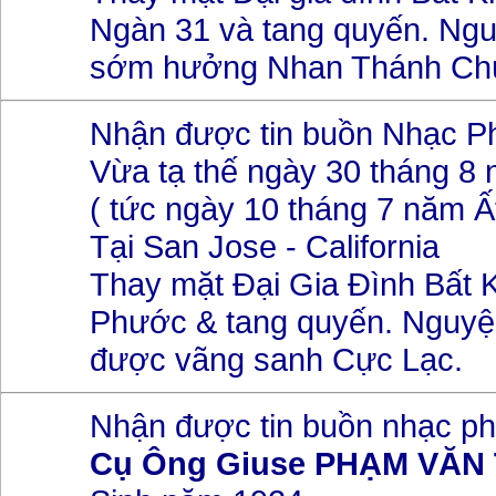
Ngàn 31 và tang quyến. Ngu
sớm hưởng Nhan Thánh Ch
Nhận được tin buồn Nhạc 
Vừa tạ thế ngày 30 tháng 8
( tức ngày 10 tháng 7 năm Ấ
Tại San Jose - California
Thay mặt Đại Gia Đình Bất K
Phước & tang quyến. Nguyệ
được vãng sanh Cực Lạc.
Nhận được tin buồn nhạc p
Cụ Ông Giuse PHẠM VĂN