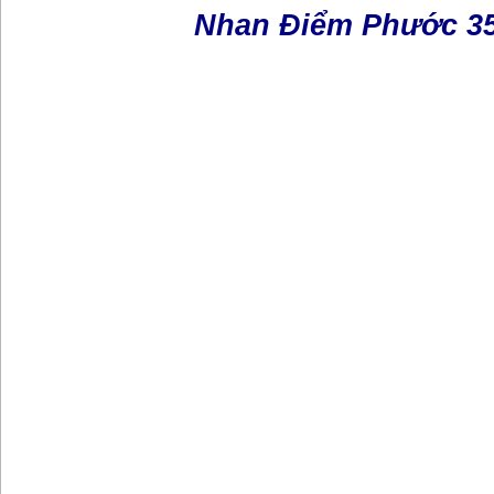
Nhan Điểm Phước 3